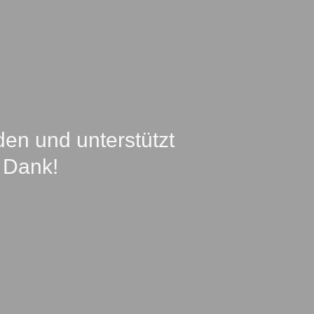
en und unterstützt
 Dank!