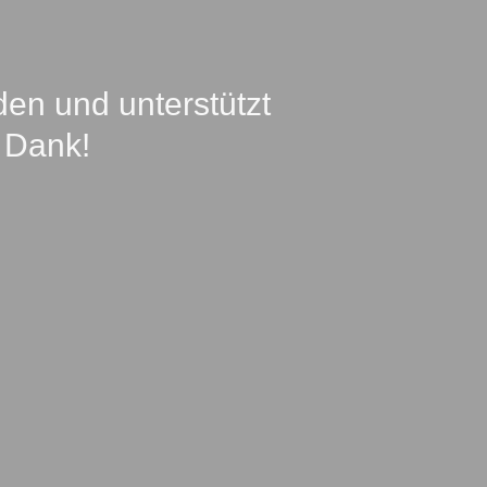
en und unterstützt
 Dank!