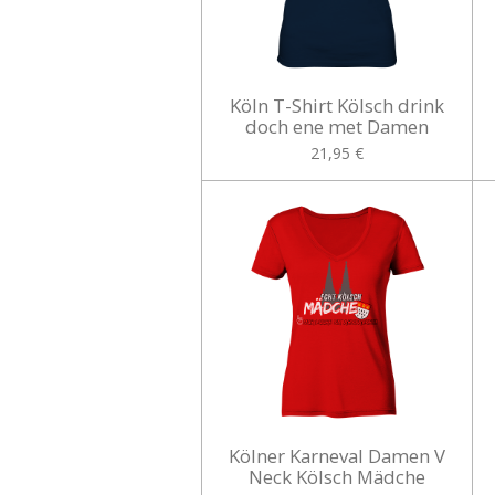
Köln T-Shirt Kölsch drink
doch ene met Damen
21,95 €
Kölner Karneval Damen V
Neck Kölsch Mädche