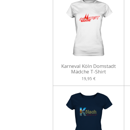
Karneval Köln Domstadt
Mädche T-Shirt
19,95 €