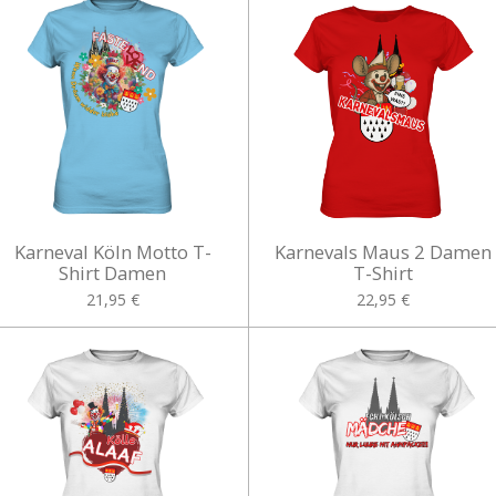
Karneval Köln Motto T-
Karnevals Maus 2 Damen
Shirt Damen
T-Shirt
21,95 €
22,95 €