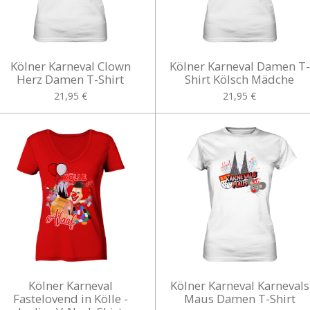
Kölner Karneval Clown
Kölner Karneval Damen T-
Herz Damen T-Shirt
Shirt Kölsch Mädche
21,95 €
21,95 €
Kölner Karneval
Kölner Karneval Karnevals
Fastelovend in Kölle -
Maus Damen T-Shirt