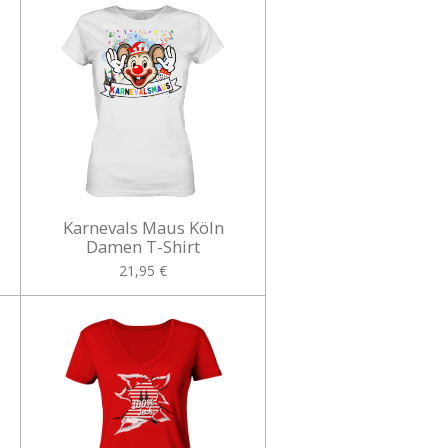
Karnevals Maus Köln
Damen T-Shirt
21,95 €