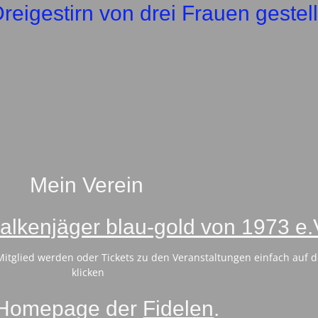
reigestirn von drei Frauen gestell
Mein Verein
Falkenjäger blau-gold von 1973 e.
 Mitglied werden oder Tickets zu den Veranstaltungen einfach auf d
klicken
 Homepage der
Fidelen
.