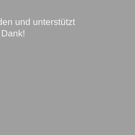
en und unterstützt
 Dank!