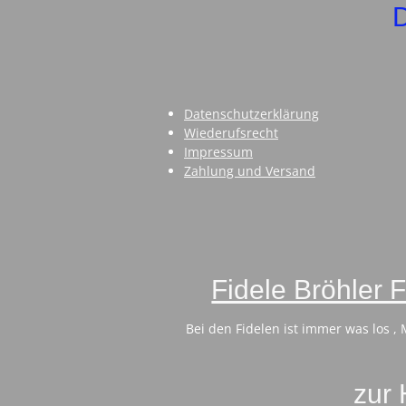
D
Datenschutzerklärung
Wiederufsrecht
Impressum
Zahlung und Versand
Fidele Bröhler 
Bei den Fidelen ist immer was los ,
zur