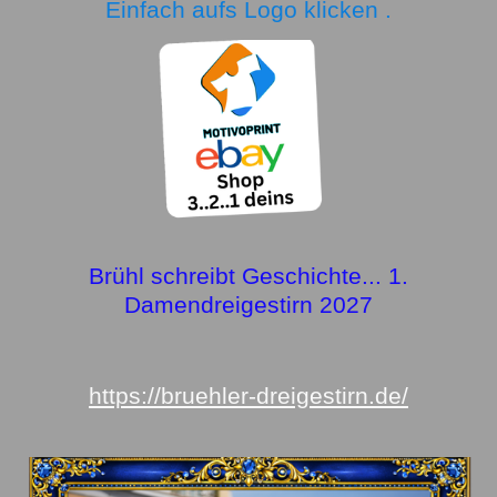
Einfach aufs Logo klicken .
Brühl schreibt Geschichte... 1.
Damendreigestirn 2027
https://bruehler-dreigestirn.de/