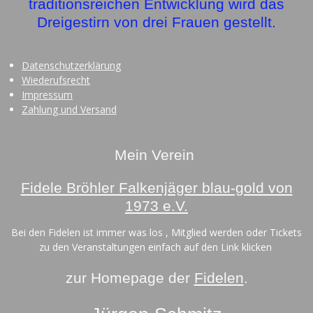
traditionsreichen Entwicklung wird das
Dreigestirn von drei Frauen gestellt.
Datenschutzerklärung
Wiederufsrecht
Impressum
Zahlung und Versand
Mein Verein
Fidele Bröhler Falkenjäger blau-gold von
1973 e.V.
Bei den Fidelen ist immer was los , Mitglied werden oder Tickets
zu den Veranstaltungen einfach auf den Link klicken
zur Homepage der
Fidelen
.