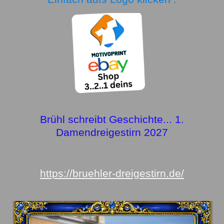
Brühl schreibt Geschichte... 1.
Damendreigestirn 2027
https://bruehler-dreigestirn.de/