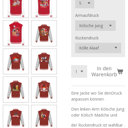
Armaufdruck
Rückendruck
In den
Warenkorb
Eine Jacke wo Sie denDruck
anpassen können .
Den linken Arm Kölsche Jung
oder Kölsch Mädche und
der Rückendruck ist wählbar .