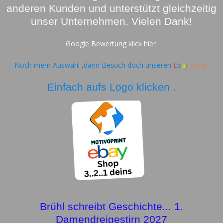
anderen Kunden und unterstützt gleichzeitig
unser Unternehmen. Vielen Dank!
Google Bewertung klick hier
Noch mehr Auswahl ,dann Besuch doch unseren
E
b
a
y
Shop
Einfach aufs Logo klicken .
Brühl schreibt Geschichte... 1.
Damendreigestirn 2027