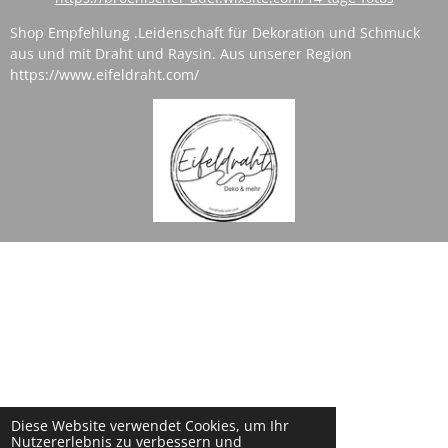
Shop Empfehlung .
Leidenschaft für Dekoration und Schmuck
aus und mit Draht und Raysin. Aus unserer Region
https://www.eifeldraht.com/
Diese Website verwendet Cookies, um Ihr
Nutzererlebnis zu verbessern und