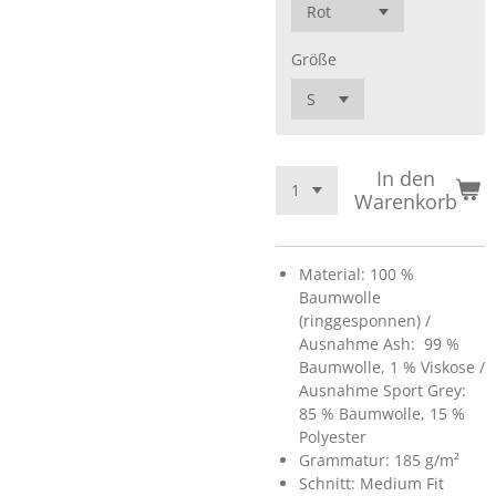
Größe
In den
Warenkorb
Material: 100 %
Baumwolle
(ringgesponnen) /
Ausnahme Ash: 99 %
Baumwolle, 1 % Viskose /
Ausnahme Sport Grey:
85 % Baumwolle, 15 %
Polyester
Grammatur: 185 g/m²
Schnitt: Medium Fit