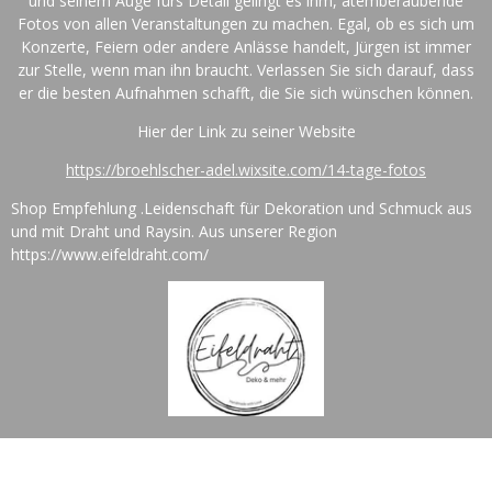
und seinem Auge fürs Detail gelingt es ihm, atemberaubende
Fotos von allen Veranstaltungen zu machen. Egal, ob es sich um
Konzerte, Feiern oder andere Anlässe handelt, Jürgen ist immer
zur Stelle, wenn man ihn braucht. Verlassen Sie sich darauf, dass
er die besten Aufnahmen schafft, die Sie sich wünschen können.
Hier der Link zu seiner Website
https://broehlscher-adel.wixsite.com/14-tage-fotos
Shop Empfehlung .
Leidenschaft für Dekoration und Schmuck aus
und mit Draht und Raysin. Aus unserer Region
https://www.eifeldraht.com/