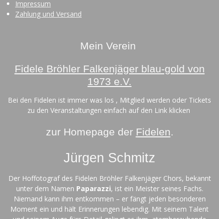
Impressum
Zahlung und Versand
Mein Verein
Fidele Bröhler Falkenjäger blau-gold von
1973 e.V.
Bei den Fidelen ist immer was los , Mitglied werden oder Tickets
zu den Veranstaltungen einfach auf den Link klicken
zur Homepage der
Fidelen
.
Jürgen Schmitz
Der Hoffotograf des Fidelen Bröhler Falkenjäger Chors, bekannt
unter dem Namen
Paparazzi
, ist ein Meister seines Fachs.
Niemand kann ihm entkommen – er fängt jeden besonderen
Moment ein und hält Erinnerungen lebendig. Mit seinem Talent