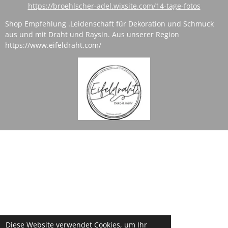
https://broehlscher-adel.wixsite.com/14-tage-fotos
Shop Empfehlung .
Leidenschaft für Dekoration und Schmuck
aus und mit Draht und Raysin. Aus unserer Region
https://www.eifeldraht.com/
Diese Website verwendet Cookies, um Ihr