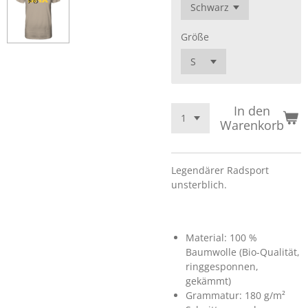
Größe
In den
Warenkorb
Legendärer Radsport
unsterblich.
Material: 100 %
Baumwolle (Bio-Qualität,
ringgesponnen,
gekämmt)
Grammatur: 180 g/m²