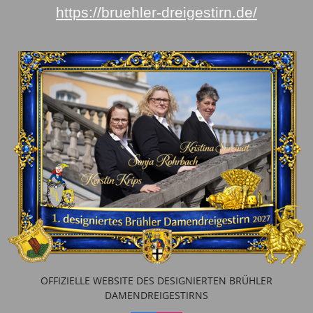
https://bruehler-dreigestirn.de/
OFFIZIELLE WEBSITE DES DESIGNIERTEN BRÜHLER
DAMENDREIGESTIRNS