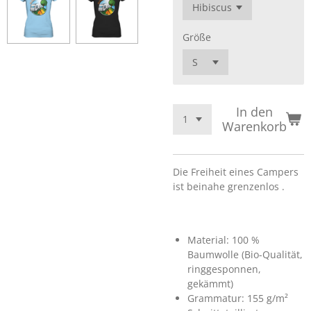
Größe
In den
Warenkorb
Die Freiheit eines Campers
ist beinahe grenzenlos .
Material: 100 %
Baumwolle (Bio-Qualität,
ringgesponnen,
gekämmt)
Grammatur: 155 g/m²