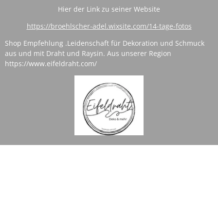
Hier der Link zu seiner Website
https://broehlscher-adel.wixsite.com/14-tage-fotos
Shop Empfehlung .
Leidenschaft für Dekoration und Schmuck
aus und mit Draht und Raysin. Aus unserer Region
https://www.eifeldraht.com/