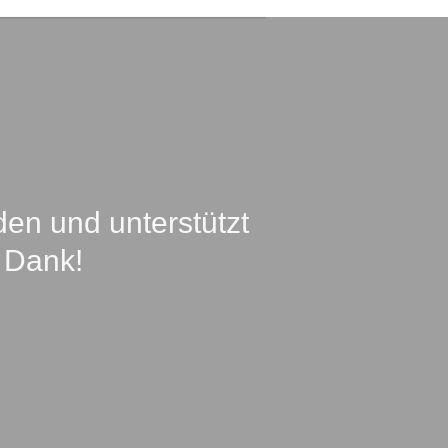
en und unterstützt
 Dank!